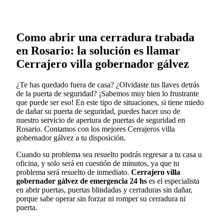
Como abrir una cerradura trabada
en Rosario: la solución es llamar
Cerrajero villa gobernador gálvez
¿Te has quedado fuera de casa? ¿Olvidaste tus llaves detrás
de la puerta de seguridad? ¡Sabemos muy bien lo frustrante
que puede ser eso! En este tipo de situaciones, si tiene miedo
de dañar su puerta de seguridad, puedes hacer uso de
nuestro servicio de apertura de puertas de seguridad en
Rosario. Contamos con los mejores Cerrajeros villa
gobernador gálvez a tu disposición.
Cuando su problema sea resuelto podrás regresar a tu casa u
oficina, y solo será en cuestión de minutos, ya que tu
problema será resuelto de inmediato.
Cerrajero villa
gobernador gálvez de emergencia 24 hs
es el especialista
en abrir puertas, puertas blindadas y cerraduras sin dañar,
porque sabe operar sin forzar ni romper su cerradura ni
puerta.