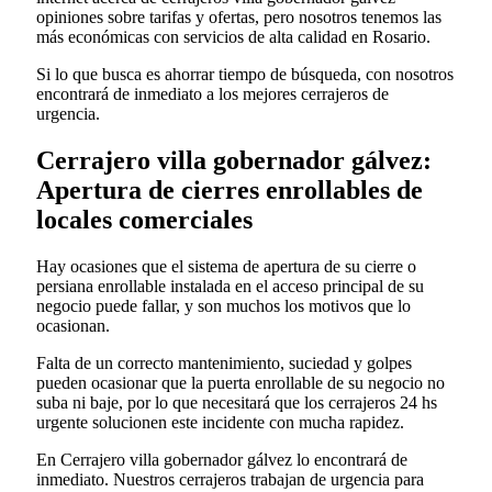
opiniones sobre tarifas y ofertas, pero nosotros tenemos las
más económicas con servicios de alta calidad en Rosario.
Si lo que busca es ahorrar tiempo de búsqueda, con nosotros
encontrará de inmediato a los mejores cerrajeros de
urgencia.
Cerrajero villa gobernador gálvez:
Apertura de cierres enrollables de
locales comerciales
Hay ocasiones que el sistema de apertura de su cierre o
persiana enrollable instalada en el acceso principal de su
negocio puede fallar, y son muchos los motivos que lo
ocasionan.
Falta de un correcto mantenimiento, suciedad y golpes
pueden ocasionar que la puerta enrollable de su negocio no
suba ni baje, por lo que necesitará que los cerrajeros 24 hs
urgente solucionen este incidente con mucha rapidez.
En Cerrajero villa gobernador gálvez lo encontrará de
inmediato. Nuestros cerrajeros trabajan de urgencia para