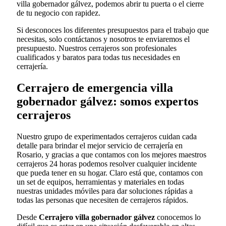
villa gobernador gálvez, podemos abrir tu puerta o el cierre
de tu negocio con rapidez.
Si desconoces los diferentes presupuestos para el trabajo que
necesitas, solo contáctanos y nosotros te enviaremos el
presupuesto. Nuestros cerrajeros son profesionales
cualificados y baratos para todas tus necesidades en
cerrajería.
Cerrajero de emergencia villa
gobernador gálvez: somos expertos
cerrajeros
Nuestro grupo de experimentados cerrajeros cuidan cada
detalle para brindar el mejor servicio de cerrajería en
Rosario, y gracias a que contamos con los mejores maestros
cerrajeros 24 horas podemos resolver cualquier incidente
que pueda tener en su hogar. Claro está que, contamos con
un set de equipos, herramientas y materiales en todas
nuestras unidades móviles para dar soluciones rápidas a
todas las personas que necesiten de cerrajeros rápidos.
Desde
Cerrajero villa gobernador gálvez
conocemos lo