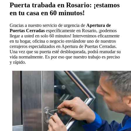
Puerta trabada en Rosario: ¡estamos
en tu casa en 60 minutos!
Gracias a nuestro servicio de urgencia de
Apertura de
Puertas Cerradas
específicamente en Rosario, ¡podemos
llegar a usted en solo 60 minutos! Intervenimos eficazmente
en tu hogar, oficina o negocio enviándote uno de nuestros
cerrajeros especializados en Apertura de Puertas Cerradas.
Una vez que su puerta esté desbloqueada, podrá reanudar su
vida normalmente. Es por eso que nuestro trabajo es preciso
y rápido.