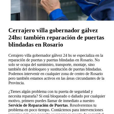
Cerrajero villa gobernador gálvez
24hs: también reparación de puertas
blindadas en Rosario
Cerrajero villa gobernador gálvez 24 hs se especializa en la
reparación de puertas y puertas blindadas en Rosario. No
solo se ocupa del suministro, transporte, montaje, sino
también del desbloqueo y sustitución de puertas blindadas.
Podemos intervenir en cualquier zona de centro de Rosario
pero también estamos activos en las áreas circundantes de la
Provincia.
¿Tienes algún problema con tu puerta de seguridad y
necesita repararla? Si está bloqueado o dañado por cualquier
motivo, primero puedes llamar de inmediato a nuestro
Servicio de Reparación de Puertas
. Resolveremos tu
problema en poco tiempo. Contáctenos para intervenciones