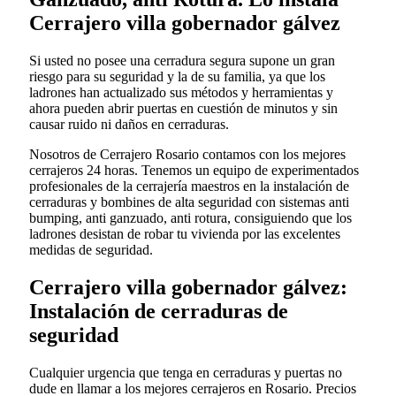
Cerrajero villa gobernador gálvez
Si usted no posee una cerradura segura supone un gran
riesgo para su seguridad y la de su familia, ya que los
ladrones han actualizado sus métodos y herramientas y
ahora pueden abrir puertas en cuestión de minutos y sin
causar ruido ni daños en cerraduras.
Nosotros de Cerrajero Rosario contamos con los mejores
cerrajeros 24 horas. Tenemos un equipo de experimentados
profesionales de la cerrajería maestros en la instalación de
cerraduras y bombines de alta seguridad con sistemas anti
bumping, anti ganzuado, anti rotura, consiguiendo que los
ladrones desistan de robar tu vivienda por las excelentes
medidas de seguridad.
Cerrajero villa gobernador gálvez:
Instalación de cerraduras de
seguridad
Cualquier urgencia que tenga en cerraduras y puertas no
dude en llamar a los mejores cerrajeros en Rosario. Precios