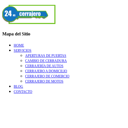
Mapa del Sitio
HOME
SERVICIOS
APERTURAS DE PUERTAS
CAMBIO DE CERRADURA
CERRAJERÍA DE AUTOS
CERRAJERO A DOMICILIO
CERRAJERO DE COMERCIO
CERRAJERO DE MOTOS
BLOG
CONTACTO
Go
to
Top