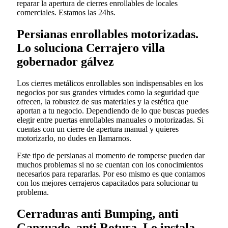
reparar la apertura de cierres enrollables de locales
comerciales. Estamos las 24hs.
Persianas enrollables motorizadas.
Lo soluciona Cerrajero villa
gobernador gálvez
Los cierres metálicos enrollables son indispensables en los
negocios por sus grandes virtudes como la seguridad que
ofrecen, la robustez de sus materiales y la estética que
aportan a tu negocio. Dependiendo de lo que buscas puedes
elegir entre puertas enrollables manuales o motorizadas. Si
cuentas con un cierre de apertura manual y quieres
motorizarlo, no dudes en llamarnos.
Este tipo de persianas al momento de romperse pueden dar
muchos problemas si no se cuentan con los conocimientos
necesarios para repararlas. Por eso mismo es que contamos
con los mejores cerrajeros capacitados para solucionar tu
problema.
Cerraduras anti Bumping, anti
Ganzuado, anti Rotura. Lo instala