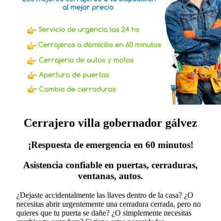
Cerrajero villa gobernador gálvez
¡Respuesta de emergencia en 60 minutos!
Asistencia confiable en puertas, cerraduras,
ventanas, autos.
¿Dejaste accidentalmente las llaves dentro de la casa? ¿O
necesitas abrir urgentemente una cerradura cerrada, pero no
quieres que tu puerta se dañe? ¿O simplemente necesitas