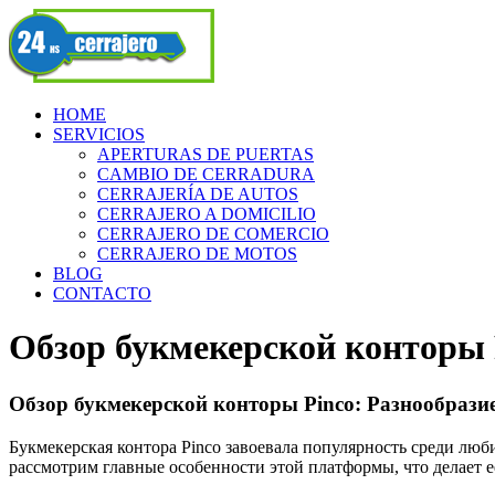
Skip
Facebook
to
content
HOME
SERVICIOS
APERTURAS DE PUERTAS
CAMBIO DE CERRADURA
CERRAJERÍA DE AUTOS
CERRAJERO A DOMICILIO
CERRAJERO DE COMERCIO
CERRAJERO DE MOTOS
BLOG
CONTACTO
Обзор букмекерской конторы 
Обзор букмекерской конторы Pinco: Разнообрази
Букмекерская контора Pinco завоевала популярность среди люб
рассмотрим главные особенности этой платформы, что делает е