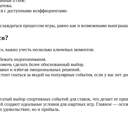
анные о себе.
атежа.
ся с доступными коэффициентами.
наслаждаться процессом игры, равно как и возможными выигрыш
co?
nco, важно учесть несколько ключевых моментов:
збежать недопонимания.
помочь сделать более обоснованный выбор.
тавки и избегая эмоциональных решений.
стоит гнаться за модой на популярные события, если у вас нет 
огатый выбор спортивных событий для ставок, что делает ее при
 создают идеальные условия для азартных игр. Главное — осоз
о удовольствие, но и прибыль.