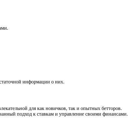
ами.
достаточной информации о них.
влекательной для как новичков, так и опытных бетторов.
нанный подход к ставкам и управление своими финансами.